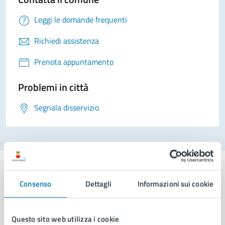
Leggi le domande frequenti
Richiedi assistenza
Prenota appuntamento
Problemi in città
Segnala disservizio
Consenso
Dettagli
Informazioni sui cookie
Comune di Napoli
Questo sito web utilizza i cookie