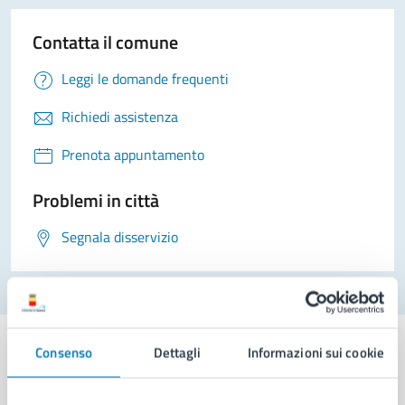
Contatta il comune
Leggi le domande frequenti
Richiedi assistenza
Prenota appuntamento
Problemi in città
Segnala disservizio
Consenso
Dettagli
Informazioni sui cookie