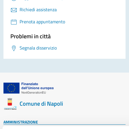
Richiedi assistenza
Prenota appuntamento
Problemi in città
Segnala disservizio
Comune di Napoli
AMMINISTRAZIONE