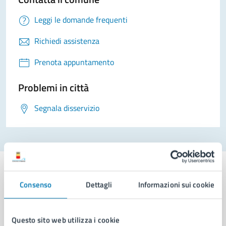
Leggi le domande frequenti
Richiedi assistenza
Prenota appuntamento
Problemi in città
Segnala disservizio
Consenso
Dettagli
Informazioni sui cookie
Comune di Napoli
Questo sito web utilizza i cookie