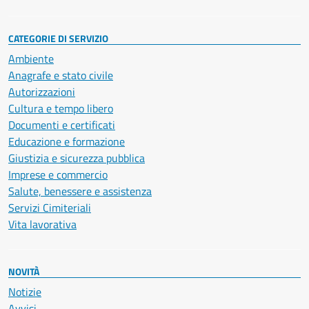
CATEGORIE DI SERVIZIO
Ambiente
Anagrafe e stato civile
Autorizzazioni
Cultura e tempo libero
Documenti e certificati
Educazione e formazione
Giustizia e sicurezza pubblica
Imprese e commercio
Salute, benessere e assistenza
Servizi Cimiteriali
Vita lavorativa
NOVITÀ
Notizie
Avvisi