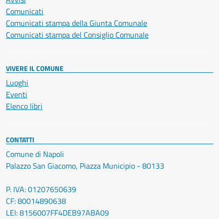
Comunicati
Comunicati stampa della Giunta Comunale
Comunicati stampa del Consiglio Comunale
VIVERE IL COMUNE
Luoghi
Eventi
Elenco libri
CONTATTI
Comune di Napoli
Palazzo San Giacomo, Piazza Municipio - 80133
P. IVA: 01207650639
CF: 80014890638
LEI: 8156007FF4DEB97ABA09