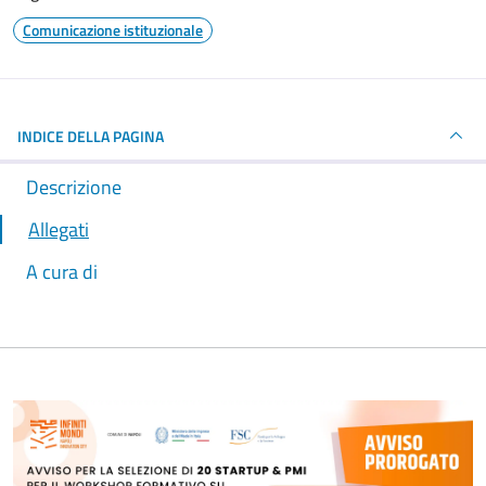
Comunicazione istituzionale
INDICE DELLA PAGINA
Descrizione
Allegati
A cura di