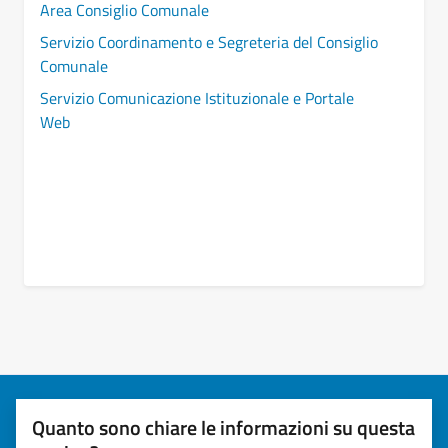
Area Consiglio Comunale
Servizio Coordinamento e Segreteria del Consiglio
Comunale
Servizio Comunicazione Istituzionale e Portale
Web
Quanto sono chiare le informazioni su questa