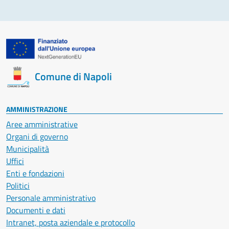
Comune di Napoli
AMMINISTRAZIONE
Aree amministrative
Organi di governo
Municipalità
Uffici
Enti e fondazioni
Politici
Personale amministrativo
Documenti e dati
Intranet, posta aziendale e protocollo