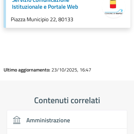
Istituzionale e Portale Web
Piazza Municipio 22, 80133
Ultimo aggiornamento:
23/10/2025, 16:47
Contenuti correlati
Amministrazione