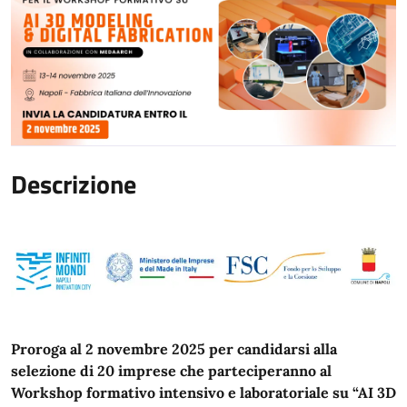
Descrizione
Proroga al 2 novembre 2025 per candidarsi alla
selezione di 20 imprese che parteciperanno al
Workshop formativo intensivo e laboratoriale su “AI 3D