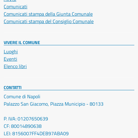
Comunicati
Comunicati stampa della Giunta Comunale
Comunicati stampa del Consiglio Comunale
VIVERE IL COMUNE
Luoghi
Eventi
Elenco libri
CONTATTI
Comune di Napoli
Palazzo San Giacomo, Piazza Municipio - 80133
P. IVA: 01207650639
CF: 80014890638
LEI: 8156007FF4DEB97ABA09