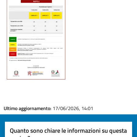
Ultimo aggiornamento:
17/06/2026, 14:01
Quanto sono chiare le informazioni su questa