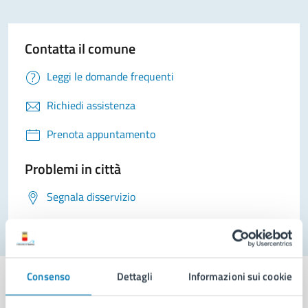
Contatta il comune
Leggi le domande frequenti
Richiedi assistenza
Prenota appuntamento
Problemi in città
Segnala disservizio
Consenso
Dettagli
Informazioni sui cookie