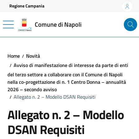
Vai ai contenuti
Vai al footer
Regione Campania
Comune di Napoli
Home
Novità
Avviso di manifestazione di interesse da parte di enti
del terzo settore a collaborare con il Comune di Napoli
nella co-progettazione di n. 1 Centro Donna – annualità
2026 – secondo avviso
Allegato n. 2 – Modello DSAN Requisiti
Allegato n. 2 – Modello
DSAN Requisiti