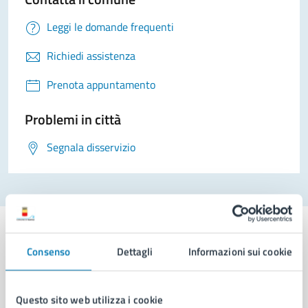
Leggi le domande frequenti
Richiedi assistenza
Prenota appuntamento
Problemi in città
Segnala disservizio
Consenso
Dettagli
Informazioni sui cookie
Comune di Napoli
Questo sito web utilizza i cookie