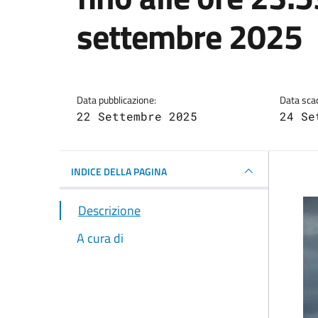
settembre 2025
Dettagli della notizi
Data pubblicazione:
Data sca
22 Settembre 2025
24 Se
INDICE DELLA PAGINA
Descrizione
A cura di