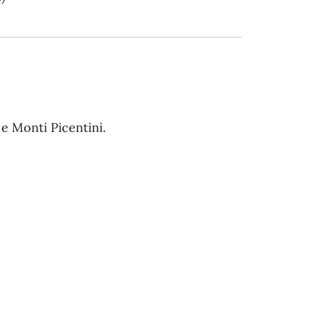
 e Monti Picentini.