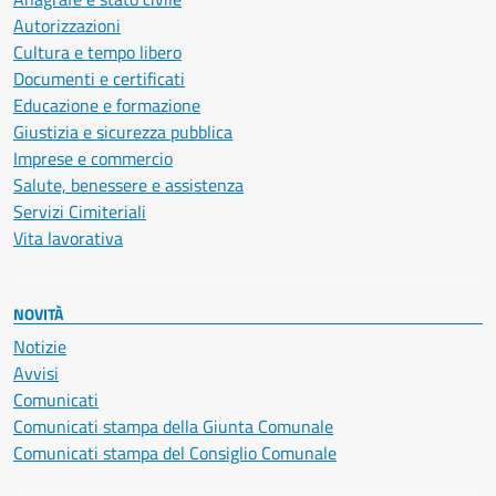
Autorizzazioni
Cultura e tempo libero
Documenti e certificati
Educazione e formazione
Giustizia e sicurezza pubblica
Imprese e commercio
Salute, benessere e assistenza
Servizi Cimiteriali
Vita lavorativa
NOVITÀ
Notizie
Avvisi
Comunicati
Comunicati stampa della Giunta Comunale
Comunicati stampa del Consiglio Comunale