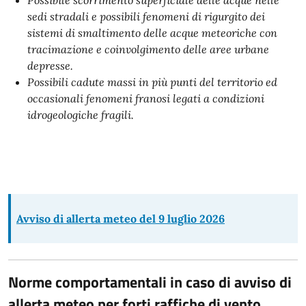
Possibile scorrimento superficiale delle acque nelle
sedi stradali e possibili fenomeni di rigurgito dei
sistemi di smaltimento delle acque meteoriche con
tracimazione e coinvolgimento delle aree urbane
depresse.
Possibili cadute massi in più punti del territorio ed
occasionali fenomeni franosi legati a condizioni
idrogeologiche fragili.
Avviso di allerta meteo del 9 luglio 2026
Norme comportamentali in caso di avviso di
allerta meteo per forti raffiche di vento