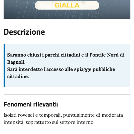
Descrizione
Saranno chiusi i parchi cittadini e il Pontile Nord di
Bagnoli.
Sarà interdetto l'accesso alle spiagge pubbliche
cittadine.
Fenomeni rilevanti:
Isolati rovesci e temporali, puntualmente di moderata
intensità, soprattutto sul settore interno.