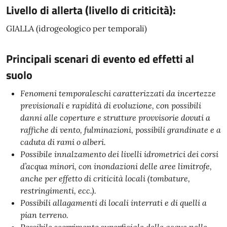
Livello di allerta (livello di criticità):
GIALLA (idrogeologico per temporali)
Principali scenari di evento ed effetti al
suolo
Fenomeni temporaleschi caratterizzati da incertezze
previsionali e rapidità di evoluzione, con possibili
danni alle coperture e strutture provvisorie dovuti a
raffiche di vento, fulminazioni, possibili grandinate e a
caduta di rami o alberi.
Possibile innalzamento dei livelli idrometrici dei corsi
d’acqua minori, con inondazioni delle aree limitrofe,
anche per effetto di criticità locali (tombature,
restringimenti, ecc.).
Possibili allagamenti di locali interrati e di quelli a
pian terreno.