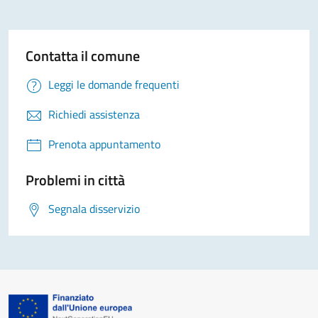
Contatta il comune
Leggi le domande frequenti
Richiedi assistenza
Prenota appuntamento
Problemi in città
Segnala disservizio