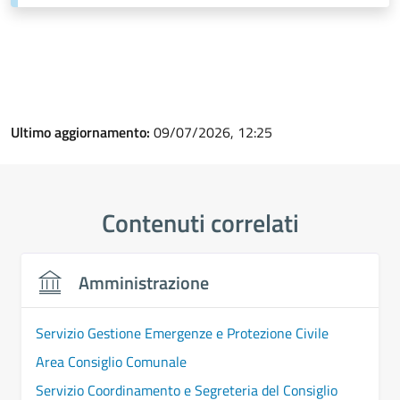
Ultimo aggiornamento:
09/07/2026, 12:25
Contenuti correlati
Amministrazione
Servizio Gestione Emergenze e Protezione Civile
Area Consiglio Comunale
Servizio Coordinamento e Segreteria del Consiglio