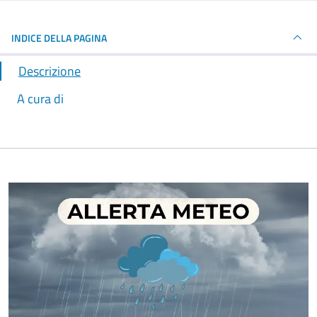
INDICE DELLA PAGINA
Descrizione
A cura di