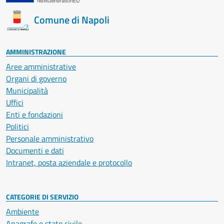
Comune di Napoli
AMMINISTRAZIONE
Aree amministrative
Organi di governo
Municipalità
Uffici
Enti e fondazioni
Politici
Personale amministrativo
Documenti e dati
Intranet, posta aziendale e protocollo
CATEGORIE DI SERVIZIO
Ambiente
Anagrafe e stato civile