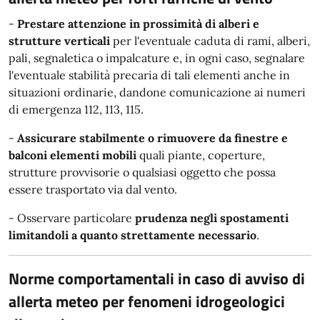
-
Prestare attenzione in prossimità di alberi e
strutture verticali
per l'eventuale caduta di rami, alberi,
pali, segnaletica o impalcature e, in ogni caso, segnalare
l'eventuale stabilità precaria di tali elementi anche in
situazioni ordinarie, dandone comunicazione ai numeri
di emergenza 112, 113, 115.
-
Assicurare stabilmente o rimuovere da finestre e
balconi elementi
mobili
quali piante, coperture,
strutture provvisorie o qualsiasi oggetto che possa
essere trasportato via dal vento.
- Osservare particolare
prudenza negli spostamenti
limitandoli a quanto strettamente necessario
.
Norme comportamentali in caso di avviso di
allerta meteo per fenomeni idrogeologici