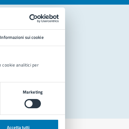
Informazioni sui cookie
 cookie analitici per
Marketing
Accetta tutti