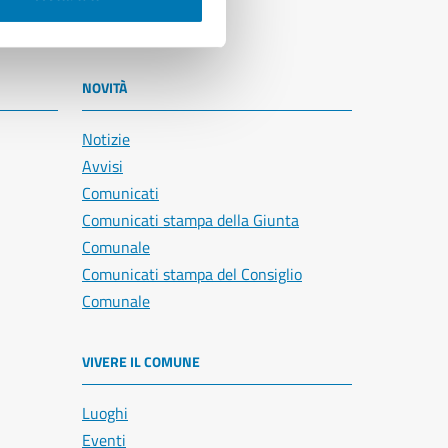
NOVITÀ
Notizie
Avvisi
Comunicati
Comunicati stampa della Giunta
Comunale
Comunicati stampa del Consiglio
Comunale
VIVERE IL COMUNE
Luoghi
Eventi