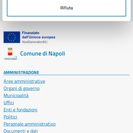
Rifiuta
Comune di Napoli
AMMINISTRAZIONE
Aree amministrative
Organi di governo
Municipalità
Uffici
Enti e fondazioni
Politici
Personale amministrativo
Documenti e dati