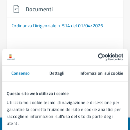
Documenti
Ordinanza Dirigenziale n. 514 del 01/04/2026
Consenso
Dettagli
Informazioni sui cookie
Questo sito web utilizza i cookie
Utilizziamo cookie tecnici di navigazione e di sessione per
garantire la corretta fruizione del sito e cookie analitici per
raccogliere informazioni sull'uso del sito da parte degli
utenti.