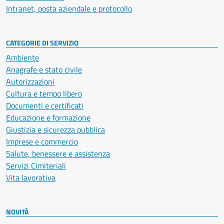
Intranet, posta aziendale e protocollo
CATEGORIE DI SERVIZIO
Ambiente
Anagrafe e stato civile
Autorizzazioni
Cultura e tempo libero
Documenti e certificati
Educazione e formazione
Giustizia e sicurezza pubblica
Imprese e commercio
Salute, benessere e assistenza
Servizi Cimiteriali
Vita lavorativa
NOVITÀ