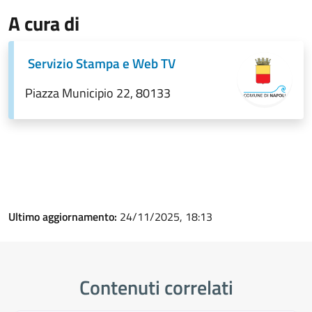
A cura di
Servizio Stampa e Web TV
Piazza Municipio 22, 80133
Ultimo aggiornamento:
24/11/2025, 18:13
Contenuti correlati