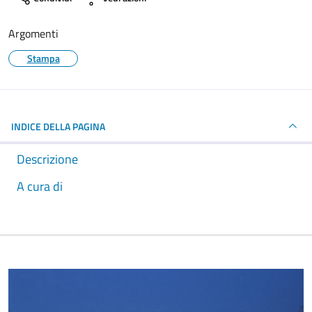
Argomenti
Stampa
INDICE DELLA PAGINA
Descrizione
A cura di