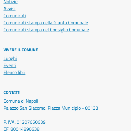
Notizie
Avvisi
Comunicati
Comunicati stampa della Giunta Comunale
Comunicati stampa del Consiglio Comunale
VIVERE IL COMUNE
Luoghi
Eventi
Elenco libri
CONTATTI
Comune di Napoli
Palazzo San Giacomo, Piazza Municipio - 80133
P. IVA: 01207650639
CF: 80014890638