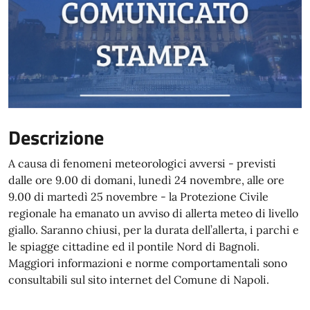
Descrizione
A causa di fenomeni meteorologici avversi - previsti
dalle ore 9.00 di domani, lunedì 24 novembre, alle ore
9.00 di martedì 25 novembre - la Protezione Civile
regionale ha emanato un avviso di allerta meteo di livello
giallo. Saranno chiusi, per la durata dell’allerta, i parchi e
le spiagge cittadine ed il pontile Nord di Bagnoli.
Maggiori informazioni e norme comportamentali sono
consultabili sul sito internet del Comune di Napoli.