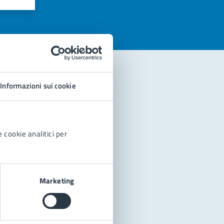
Informazioni sui cookie
 cookie analitici per
Marketing