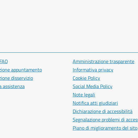
 FAQ
Amministrazione trasparente
zione appuntamento
Informativa privacy
ione disservizio
Cookie Policy
a assistenza
Social Media Policy
Note legali
Notifica atti giudiziari
Dichiarazione di accessibilità
Segnalazione problemi di access
Piano di miglioramento del sito