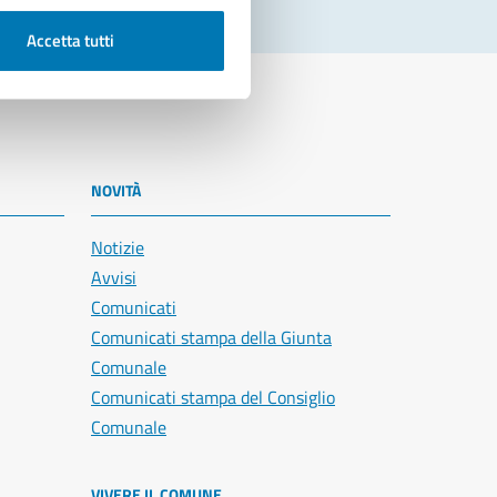
Accetta tutti
NOVITÀ
Notizie
Avvisi
Comunicati
Comunicati stampa della Giunta
Comunale
Comunicati stampa del Consiglio
Comunale
VIVERE IL COMUNE