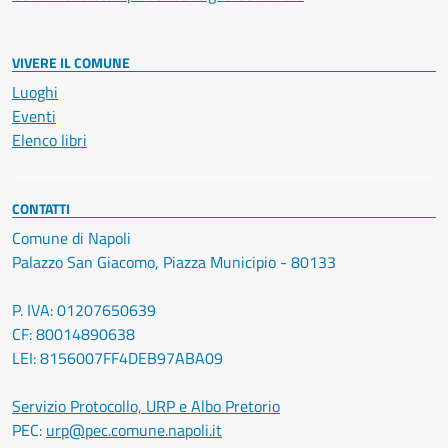
VIVERE IL COMUNE
Luoghi
Eventi
Elenco libri
CONTATTI
Comune di Napoli
Palazzo San Giacomo, Piazza Municipio - 80133
P. IVA: 01207650639
CF: 80014890638
LEI: 8156007FF4DEB97ABA09
Servizio Protocollo, URP e Albo Pretorio
PEC:
urp@pec.comune.napoli.it