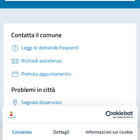
Contatta il comune
Leggi le domande frequenti
Richiedi assistenza
Prenota appuntamento
Problemi in città
Segnala disservizio
Consenso
Dettagli
Informazioni sui cookie