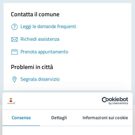
Contatta il comune
Leggi le domande frequenti
Richiedi assistenza
Prenota appuntamento
Problemi in città
Segnala disservizio
Consenso
Dettagli
Informazioni sui cookie