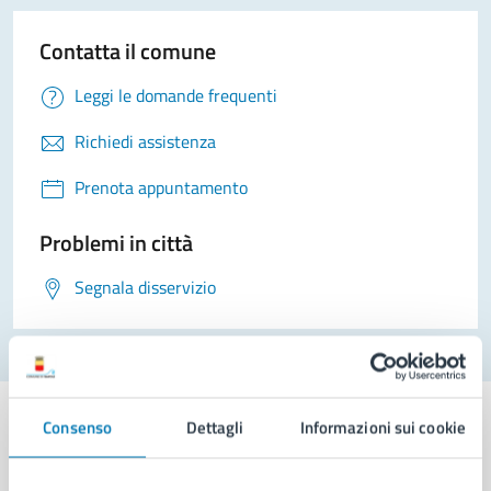
Contatta il comune
Leggi le domande frequenti
Richiedi assistenza
Prenota appuntamento
Problemi in città
Segnala disservizio
Consenso
Dettagli
Informazioni sui cookie