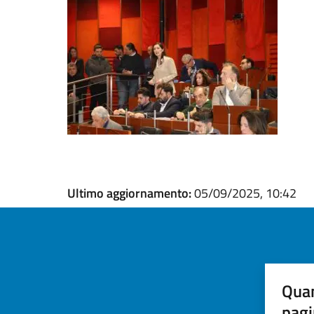
Ultimo aggiornamento:
05/09/2025, 10:42
Quan
pagi