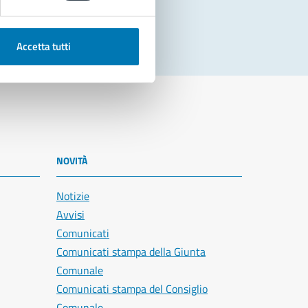
Accetta tutti
NOVITÀ
Notizie
Avvisi
Comunicati
Comunicati stampa della Giunta
Comunale
Comunicati stampa del Consiglio
Comunale