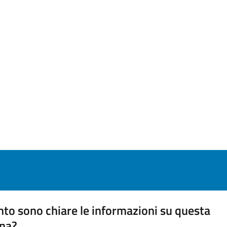
to sono chiare le informazioni su questa
na?