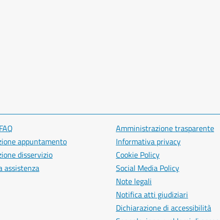
 FAQ
Amministrazione trasparente
zione appuntamento
Informativa privacy
ione disservizio
Cookie Policy
a assistenza
Social Media Policy
Note legali
Notifica atti giudiziari
Dichiarazione di accessibilità