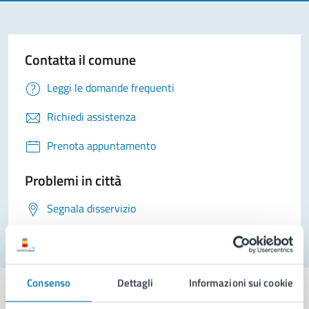
Contatta il comune
Leggi le domande frequenti
Richiedi assistenza
Prenota appuntamento
Problemi in città
Segnala disservizio
Consenso
Dettagli
Informazioni sui cookie