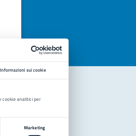
azioni
Informazioni sui cookie
 cookie analitici per
Marketing