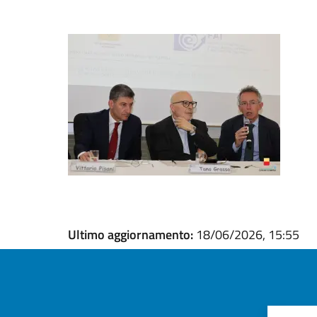
Ultimo aggiornamento:
18/06/2026, 15:55