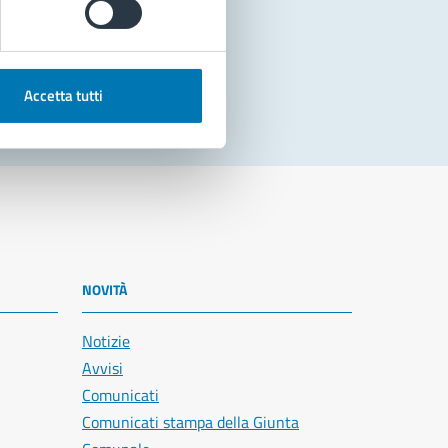
Accetta tutti
NOVITÀ
Notizie
Avvisi
Comunicati
Comunicati stampa della Giunta