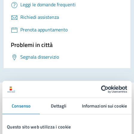
Leggi le domande frequenti
Richiedi assistenza
Prenota appuntamento
Problemi in città
Segnala disservizio
Consenso
Dettagli
Informazioni sui cookie
Comune di Napoli
Questo sito web utilizza i cookie
AMMINISTRAZIONE