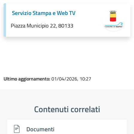
Servizio Stampa e Web TV
Piazza Municipio 22, 80133
Ultimo aggiornamento:
01/04/2026, 10:27
Contenuti correlati
Documenti