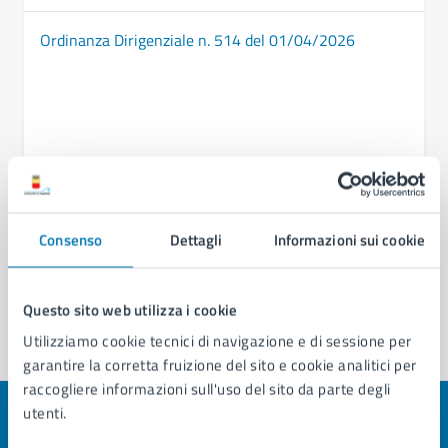
Ordinanza Dirigenziale n. 514 del 01/04/2026
Consenso
Dettagli
Informazioni sui cookie
Questo sito web utilizza i cookie
Utilizziamo cookie tecnici di navigazione e di sessione per
garantire la corretta fruizione del sito e cookie analitici per
raccogliere informazioni sull'uso del sito da parte degli
utenti.
Quanto sono chiare le informazioni su questa