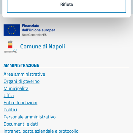
Rifiuta
Comune di Napoli
AMMINISTRAZIONE
Aree amministrative
Organi di governo
Municipalità
Uffici
Enti e fondazioni
Politici
Personale amministrativo
Documenti e dati
Intranet, posta aziendale e protocollo