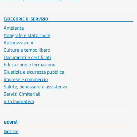
CATEGORIE DI SERVIZIO
Ambiente
Anagrafe e stato civile
Autorizzazioni
Cultura e tempo libero
Documenti e certificati
Educazione e formazione
Giustizia e sicurezza pubblica
Imprese e commercio
Salute, benessere e assistenza
Servizi Cimiteriali
Vita lavorativa
NOVITÀ
Notizie