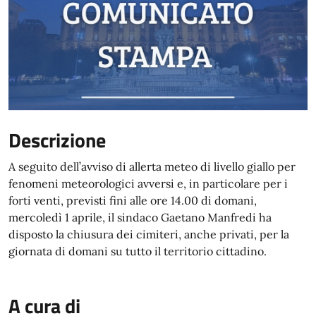
Descrizione
A seguito dell’avviso di allerta meteo di livello giallo per
fenomeni meteorologici avversi e, in particolare per i
forti venti, previsti fini alle ore 14.00 di domani,
mercoledì 1 aprile, il sindaco Gaetano Manfredi ha
disposto la chiusura dei cimiteri, anche privati, per la
giornata di domani su tutto il territorio cittadino.
A cura di