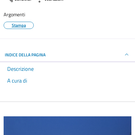
Argomenti
Stampa
INDICE DELLA PAGINA
Descrizione
A cura di