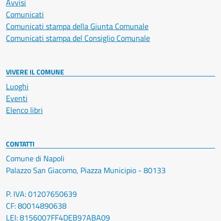
Avvisi
Comunicati
Comunicati stampa della Giunta Comunale
Comunicati stampa del Consiglio Comunale
VIVERE IL COMUNE
Luoghi
Eventi
Elenco libri
CONTATTI
Comune di Napoli
Palazzo San Giacomo, Piazza Municipio - 80133
P. IVA: 01207650639
CF: 80014890638
LEI: 8156007FF4DEB97ABA09