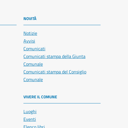
NOVITÀ
Notizie
Avvisi
Comunicati
Comunicati stampa della Giunta
Comunale
Comunicati stampa del Consiglio
Comunale
VIVERE IL COMUNE
Luoghi
Eventi
Elenco libri