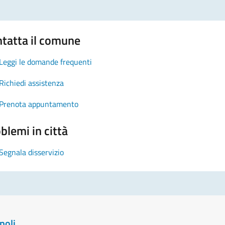
tatta il comune
Leggi le domande frequenti
Richiedi assistenza
Prenota appuntamento
blemi in città
Segnala disservizio
poli