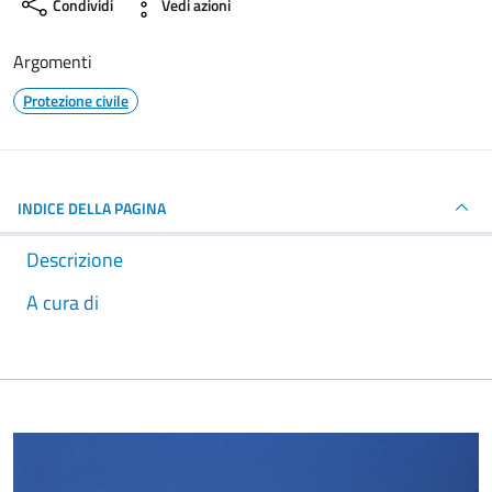
Condividi
Vedi azioni
Argomenti
Protezione civile
INDICE DELLA PAGINA
Descrizione
A cura di