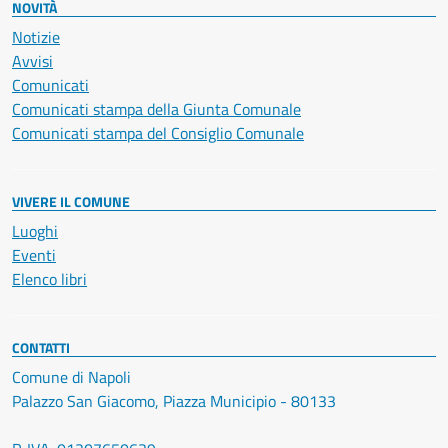
NOVITÀ
Notizie
Avvisi
Comunicati
Comunicati stampa della Giunta Comunale
Comunicati stampa del Consiglio Comunale
VIVERE IL COMUNE
Luoghi
Eventi
Elenco libri
CONTATTI
Comune di Napoli
Palazzo San Giacomo, Piazza Municipio - 80133