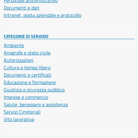
Personale amministrativo
Documenti e dati
Intranet, posta aziendale e protocollo
CATEGORIE DI SERVIZIO
Ambiente
Anagrafe e stato civile
Autorizzazioni
Cultura e tempo libero
Documenti e certificati
Educazione e formazione
Giustizia e sicurezza pubblica
Imprese e commercio
Salute, benessere e assistenza
Servizi Cimiteriali
Vita lavorativa