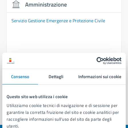
Amministrazione
Servizio Gestione Emergenze e Protezione Civile
Consenso
Dettagli
Informazioni sui cookie
Questo sito web utilizza i cookie
Utilizziamo cookie tecnici di navigazione e di sessione per
garantire la corretta fruizione del sito e cookie analitici per
raccogliere informazioni sull'uso del sito da parte degli
utenti.