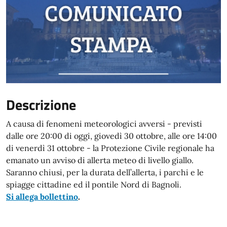
Descrizione
A causa di fenomeni meteorologici avversi - previsti
dalle ore 20:00 di oggi, giovedì 30 ottobre, alle ore 14:00
di venerdì 31 ottobre - la Protezione Civile regionale ha
emanato un avviso di allerta meteo di livello giallo.
Saranno chiusi, per la durata dell’allerta, i parchi e le
spiagge cittadine ed il pontile Nord di Bagnoli.
Si allega bollettino
.