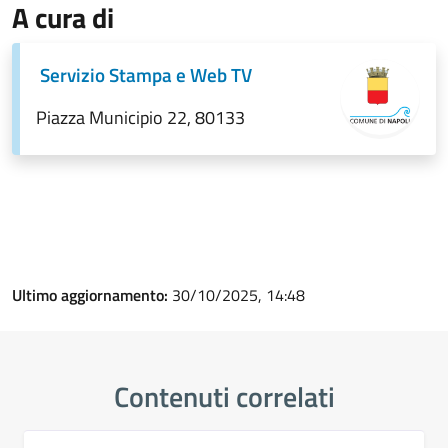
A cura di
Servizio Stampa e Web TV
Piazza Municipio 22, 80133
Ultimo aggiornamento:
30/10/2025, 14:48
Contenuti correlati