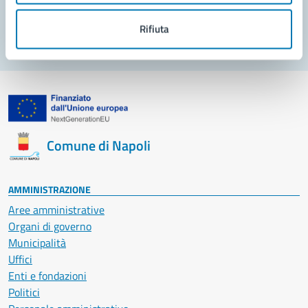
Segnala disservizio
Rifiuta
Comune di Napoli
AMMINISTRAZIONE
Aree amministrative
Organi di governo
Municipalità
Uffici
Enti e fondazioni
Politici