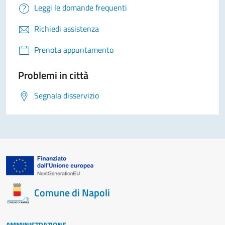
Leggi le domande frequenti
Richiedi assistenza
Prenota appuntamento
Problemi in città
Segnala disservizio
Comune di Napoli
AMMINISTRAZIONE