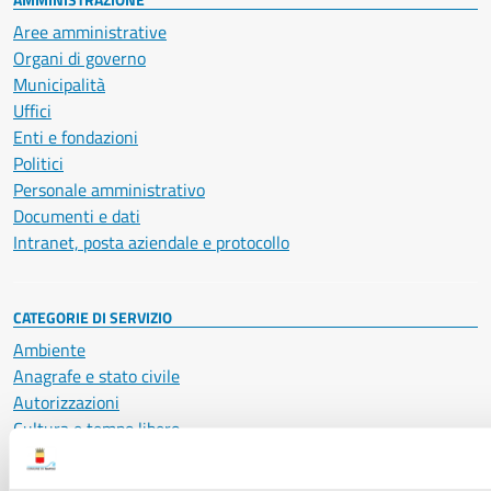
Aree amministrative
Organi di governo
Municipalità
Uffici
Enti e fondazioni
Politici
Personale amministrativo
Documenti e dati
Intranet, posta aziendale e protocollo
CATEGORIE DI SERVIZIO
Ambiente
Anagrafe e stato civile
Autorizzazioni
Cultura e tempo libero
Documenti e certificati
Educazione e formazione