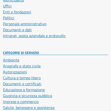
Uffici
Enti e fondazioni
Politici
Personale amministrativo
Documenti e dati
Intranet, posta aziendale e protocollo
CATEGORIE DI SERVIZIO
Ambiente
Anagrafe e stato civile
Autorizzazioni
Cultura e tempo libero
Documenti e certificati
Educazione e formazione
Giustizia e sicurezza pubblica
Imprese e commercio
Salute, benessere e assistenza