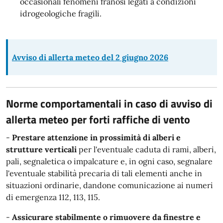
occasionali fenomeni franosi legati a condizioni
idrogeologiche fragili.
Avviso di allerta meteo del 2 giugno 2026
Norme comportamentali in caso di avviso di
allerta meteo per forti raffiche di vento
-
Prestare attenzione in prossimità di alberi e
strutture verticali
per l'eventuale caduta di rami, alberi,
pali, segnaletica o impalcature e, in ogni caso, segnalare
l'eventuale stabilità precaria di tali elementi anche in
situazioni ordinarie, dandone comunicazione ai numeri
di emergenza 112, 113, 115.
-
Assicurare stabilmente o rimuovere da finestre e