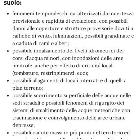
suolo:
fenomeni temporaleschi caratterizzati da incertezza
previsionale e rapidità di evoluzione, con possibili
danni alle coperture e strutture provvisorie dovuti a
raffiche di vento, fulminazioni, possibili grandinate e
a caduta di rami o alberi;
possibile innalzamento dei livelli idrometrici dei
corsi d’acqua minori, con inondazioni delle aree
limitrofe, anche per effetto di criticità locali
(tombature, restringimenti, ecc);
possibili allagamenti di locali interrati e di quelli a
pian terreno;
possibile scorrimento superficiale delle acque nelle
sedi stradali e possibili fenomeni di rigurgito dei
sistemi di smaltimento delle acque meteoriche con
tracimazione e coinvolgimento delle aree urbane
depresse;
possibili cadute massi in più punti del territorio ed