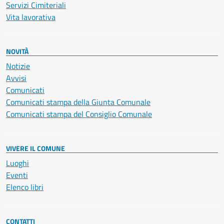
Servizi Cimiteriali
Vita lavorativa
NOVITÀ
Notizie
Avvisi
Comunicati
Comunicati stampa della Giunta Comunale
Comunicati stampa del Consiglio Comunale
VIVERE IL COMUNE
Luoghi
Eventi
Elenco libri
CONTATTI