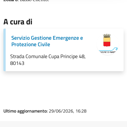
A cura di
Servizio Gestione Emergenze e
Protezione Civile
Strada Comunale Cupa Principe 48,
80143
Ultimo aggiornamento:
29/06/2026, 16:28