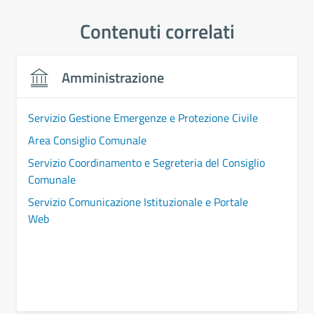
Contenuti correlati
Amministrazione
Servizio Gestione Emergenze e Protezione Civile
Area Consiglio Comunale
Servizio Coordinamento e Segreteria del Consiglio
Comunale
Servizio Comunicazione Istituzionale e Portale
Web