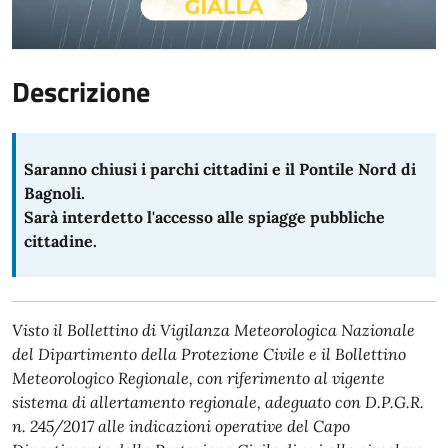
Descrizione
Saranno chiusi i parchi cittadini e il Pontile Nord di
Bagnoli.
Sarà interdetto l'accesso alle spiagge pubbliche
cittadine.
Visto il Bollettino di Vigilanza Meteorologica Nazionale
del Dipartimento della Protezione Civile e il Bollettino
Meteorologico Regionale, con riferimento al vigente
sistema di allertamento regionale, adeguato con D.P.G.R.
n. 245/2017 alle indicazioni operative del Capo