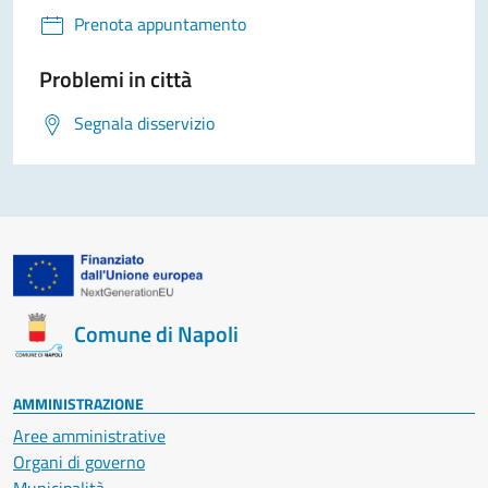
Prenota appuntamento
Problemi in città
Segnala disservizio
Comune di Napoli
AMMINISTRAZIONE
Aree amministrative
Organi di governo
Municipalità