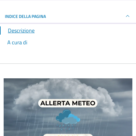
INDICE DELLA PAGINA
Descrizione
A cura di