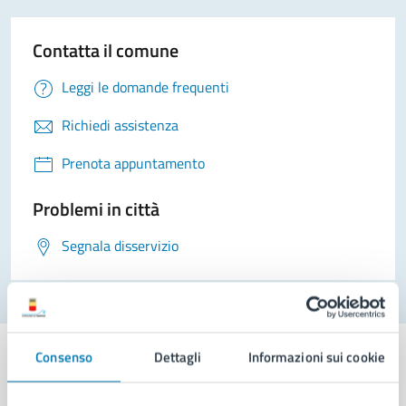
Contatta il comune
Leggi le domande frequenti
Richiedi assistenza
Prenota appuntamento
Problemi in città
Segnala disservizio
Consenso
Dettagli
Informazioni sui cookie