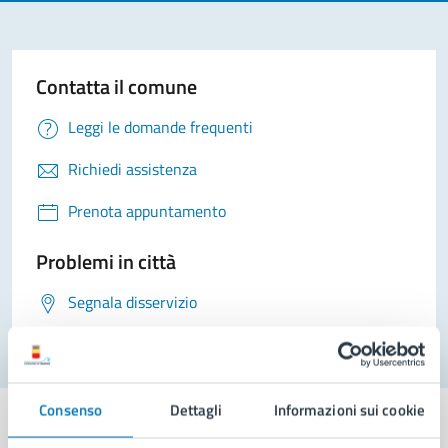
Contatta il comune
Leggi le domande frequenti
Richiedi assistenza
Prenota appuntamento
Problemi in città
Segnala disservizio
Consenso
Dettagli
Informazioni sui cookie