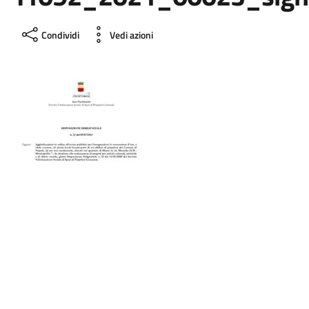
Condividi
Vedi azioni