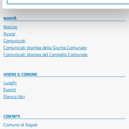
NOVITÀ
Notizie
Avvisi
Comunicati
Comunicati stampa della Giunta Comunale
Comunicati stampa del Consiglio Comunale
VIVERE IL COMUNE
Luoghi
Eventi
Elenco libri
CONTATTI
Comune di Napoli