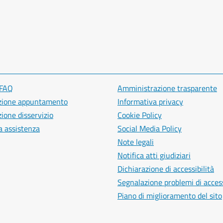
 FAQ
Amministrazione trasparente
zione appuntamento
Informativa privacy
ione disservizio
Cookie Policy
a assistenza
Social Media Policy
Note legali
Notifica atti giudiziari
Dichiarazione di accessibilità
Segnalazione problemi di access
Piano di miglioramento del sito