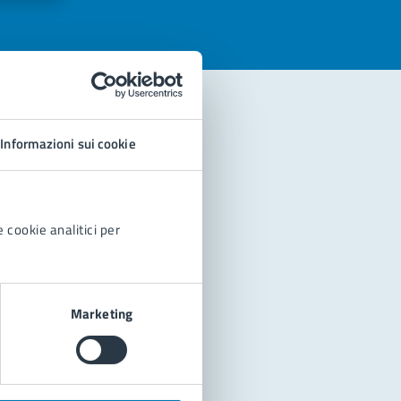
Informazioni sui cookie
 cookie analitici per
Marketing