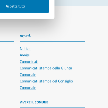
Accetta tutti
NOVITÀ
Notizie
Avvisi
Comunicati
Comunicati stampa della Giunta
Comunale
Comunicati stampa del Consiglio
Comunale
VIVERE IL COMUNE