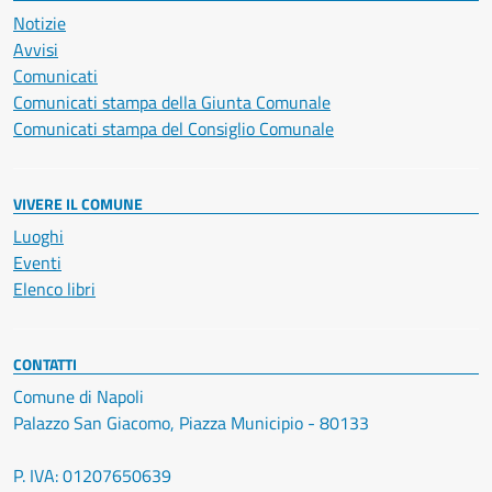
Notizie
Avvisi
Comunicati
Comunicati stampa della Giunta Comunale
Comunicati stampa del Consiglio Comunale
VIVERE IL COMUNE
Luoghi
Eventi
Elenco libri
CONTATTI
Comune di Napoli
Palazzo San Giacomo, Piazza Municipio - 80133
P. IVA: 01207650639