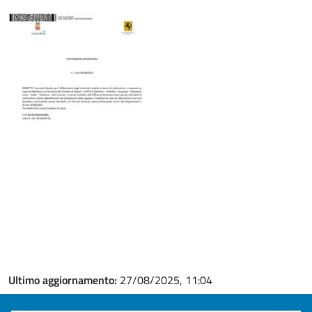
Ultimo aggiornamento:
27/08/2025, 11:04