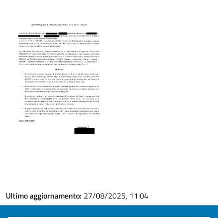
Ultimo aggiornamento:
27/08/2025, 11:04