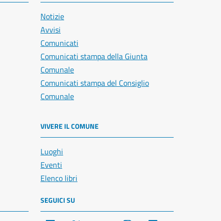
Notizie
Avvisi
Comunicati
Comunicati stampa della Giunta
Comunale
Comunicati stampa del Consiglio
Comunale
VIVERE IL COMUNE
Luoghi
Eventi
Elenco libri
SEGUICI SU