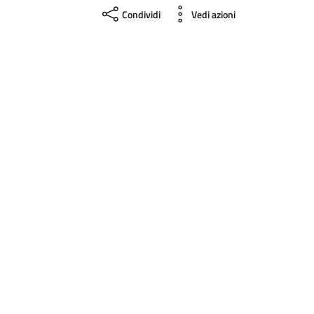
Condividi
Vedi azioni