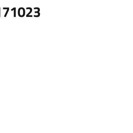
171023