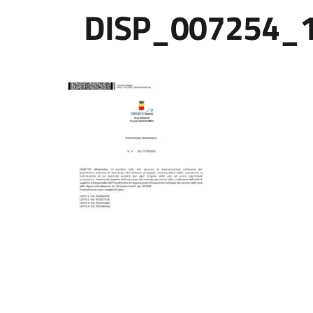
DISP_007254_