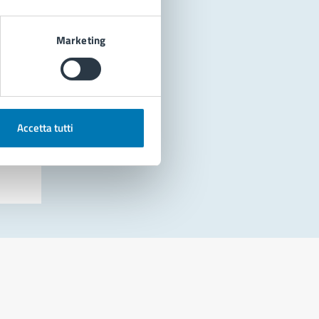
Marketing
Accetta tutti