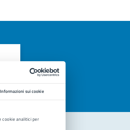
azioni
Informazioni sui cookie
 cookie analitici per