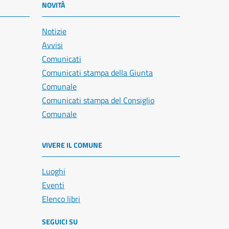
NOVITÀ
Notizie
Avvisi
Comunicati
Comunicati stampa della Giunta
Comunale
Comunicati stampa del Consiglio
Comunale
VIVERE IL COMUNE
Luoghi
Eventi
Elenco libri
SEGUICI SU