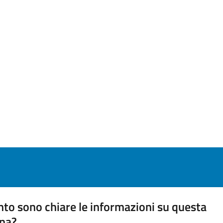
to sono chiare le informazioni su questa
na?