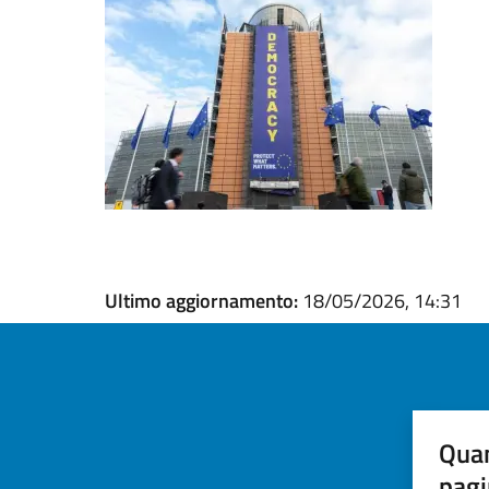
Ultimo aggiornamento:
18/05/2026, 14:31
Quan
pagi