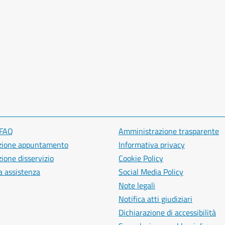
 FAQ
Amministrazione trasparente
zione appuntamento
Informativa privacy
ione disservizio
Cookie Policy
a assistenza
Social Media Policy
Note legali
Notifica atti giudiziari
Dichiarazione di accessibilità