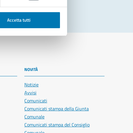
Accetta tutti
NOVITÀ
Notizie
Avvisi
Comunicati
Comunicati stampa della Giunta
Comunale
Comunicati stampa del Consiglio
Comunale