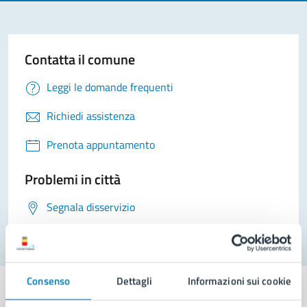
Contatta il comune
Leggi le domande frequenti
Richiedi assistenza
Prenota appuntamento
Problemi in città
Segnala disservizio
Consenso
Dettagli
Informazioni sui cookie