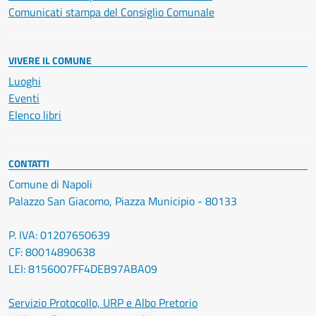
Comunicati stampa del Consiglio Comunale
VIVERE IL COMUNE
Luoghi
Eventi
Elenco libri
CONTATTI
Comune di Napoli
Palazzo San Giacomo, Piazza Municipio - 80133
P. IVA: 01207650639
CF: 80014890638
LEI: 8156007FF4DEB97ABA09
Servizio Protocollo, URP e Albo Pretorio