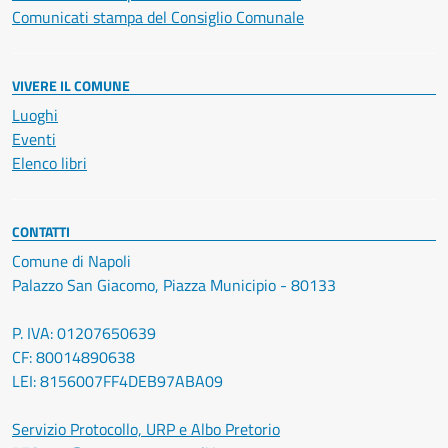
Comunicati stampa del Consiglio Comunale
VIVERE IL COMUNE
Luoghi
Eventi
Elenco libri
CONTATTI
Comune di Napoli
Palazzo San Giacomo, Piazza Municipio - 80133
P. IVA: 01207650639
CF: 80014890638
LEI: 8156007FF4DEB97ABA09
Servizio Protocollo, URP e Albo Pretorio