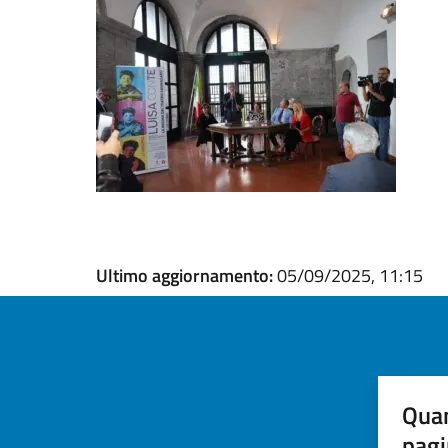
Ultimo aggiornamento:
05/09/2025, 11:15
Quan
pagi