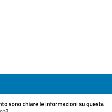
to sono chiare le informazioni su questa
na?