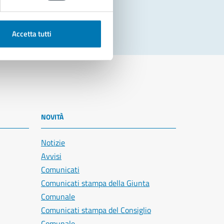
Accetta tutti
NOVITÀ
Notizie
Avvisi
Comunicati
Comunicati stampa della Giunta
Comunale
Comunicati stampa del Consiglio
Comunale