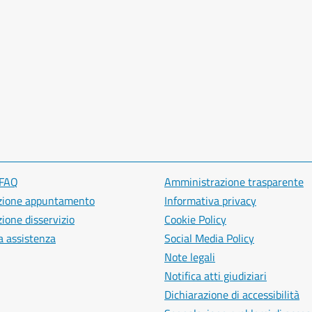
 FAQ
Amministrazione trasparente
zione appuntamento
Informativa privacy
ione disservizio
Cookie Policy
a assistenza
Social Media Policy
Note legali
Notifica atti giudiziari
Dichiarazione di accessibilità