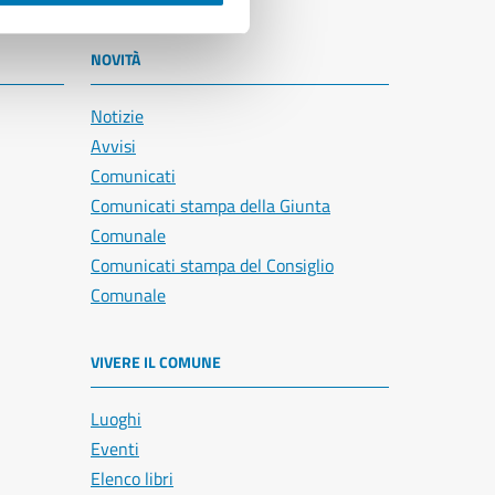
NOVITÀ
Notizie
Avvisi
Comunicati
Comunicati stampa della Giunta
Comunale
Comunicati stampa del Consiglio
Comunale
VIVERE IL COMUNE
Luoghi
Eventi
Elenco libri