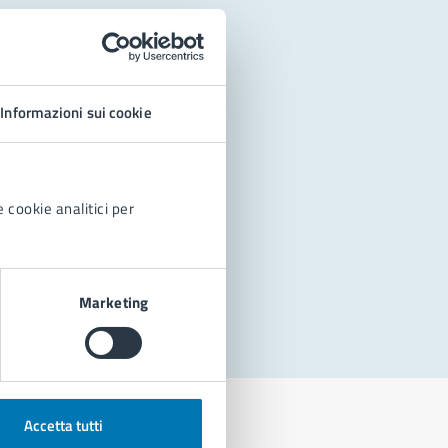
Informazioni sui cookie
 cookie analitici per
Marketing
Accetta tutti