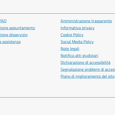
 FAQ
Amministrazione trasparente
zione appuntamento
Informativa privacy
ione disservizio
Cookie Policy
a assistenza
Social Media Policy
Note legali
Notifica atti giudiziari
Dichiarazione di accessibilità
Segnalazione problemi di access
Piano di miglioramento del sito