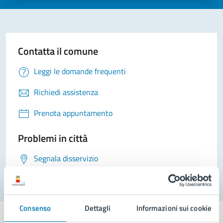
Contatta il comune
Leggi le domande frequenti
Richiedi assistenza
Prenota appuntamento
Problemi in città
Segnala disservizio
Consenso
Dettagli
Informazioni sui cookie