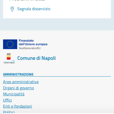
Segnala disservizio
Comune di Napoli
AMMINISTRAZIONE
Aree amministrative
Organi di governo
Municipalità
Uffici
Enti e fondazioni
Politici