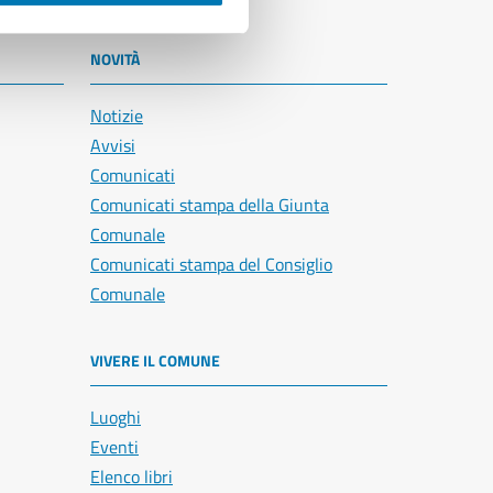
NOVITÀ
Notizie
Avvisi
Comunicati
Comunicati stampa della Giunta
Comunale
Comunicati stampa del Consiglio
Comunale
VIVERE IL COMUNE
Luoghi
Eventi
Elenco libri