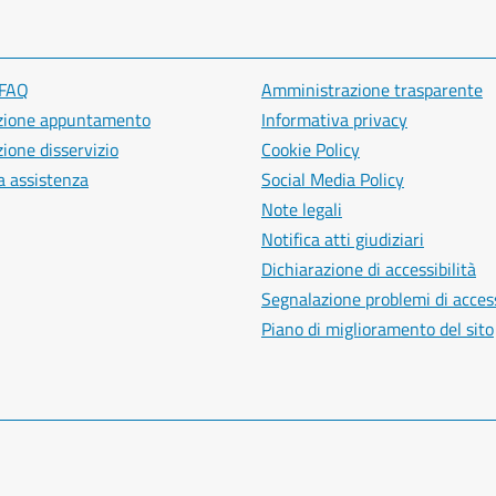
 FAQ
Amministrazione trasparente
zione appuntamento
Informativa privacy
ione disservizio
Cookie Policy
a assistenza
Social Media Policy
Note legali
Notifica atti giudiziari
Dichiarazione di accessibilità
Segnalazione problemi di access
Piano di miglioramento del sito