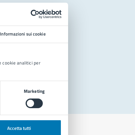
Informazioni sui cookie
 cookie analitici per
Marketing
Accetta tutti