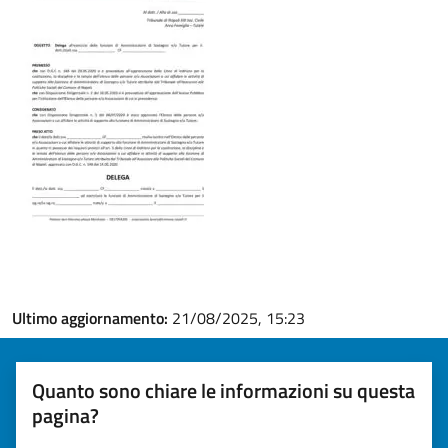
Ultimo aggiornamento:
21/08/2025, 15:23
Quanto sono chiare le informazioni su questa
pagina?