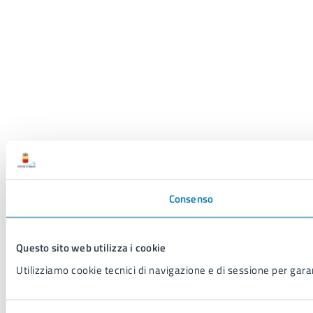
Consenso
Questo sito web utilizza i cookie
Utilizziamo cookie tecnici di navigazione e di sessione per garant