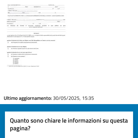
Ultimo aggiornamento:
30/05/2025, 15:35
Quanto sono chiare le informazioni su questa
pagina?