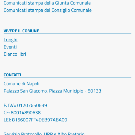
Comunicati stampa della Giunta Comunale
Comunicati stampa del Consiglio Comunale
VIVERE IL COMUNE
Luoghi
Eventi
Elenco libri
CONTATTI
Comune di Napoli
Palazzo San Giacomo, Piazza Municipio - 80133
P. IVA: 01207650639
CF: 80014890638
LEI: 8156007FF4DEB97ABA09
Servizio Protocollo, URP e Albo Pretorio