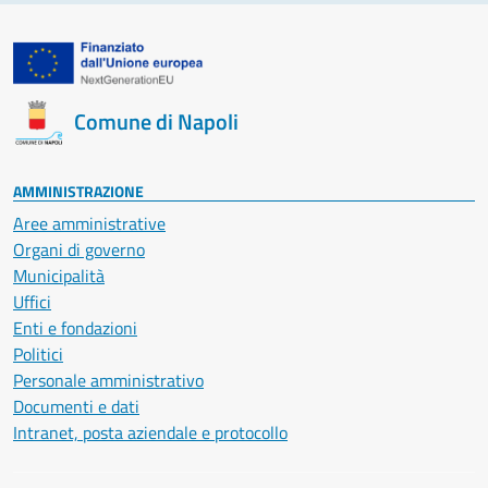
Comune di Napoli
AMMINISTRAZIONE
Aree amministrative
Organi di governo
Municipalità
Uffici
Enti e fondazioni
Politici
Personale amministrativo
Documenti e dati
Intranet, posta aziendale e protocollo