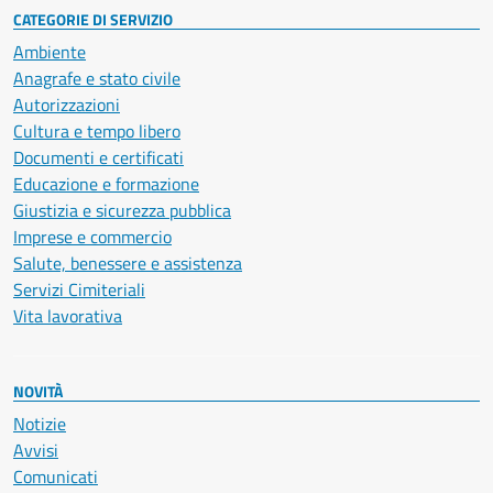
CATEGORIE DI SERVIZIO
Ambiente
Anagrafe e stato civile
Autorizzazioni
Cultura e tempo libero
Documenti e certificati
Educazione e formazione
Giustizia e sicurezza pubblica
Imprese e commercio
Salute, benessere e assistenza
Servizi Cimiteriali
Vita lavorativa
NOVITÀ
Notizie
Avvisi
Comunicati