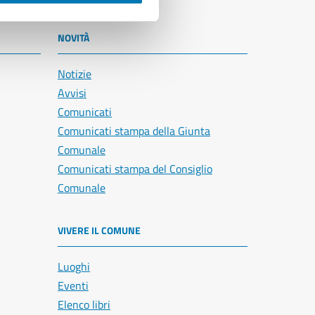
NOVITÀ
Notizie
Avvisi
Comunicati
Comunicati stampa della Giunta
Comunale
Comunicati stampa del Consiglio
Comunale
VIVERE IL COMUNE
Luoghi
Eventi
Elenco libri