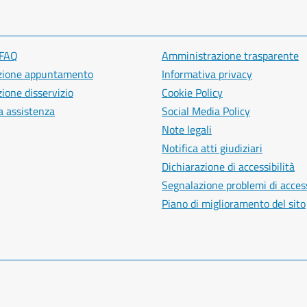
 FAQ
Amministrazione trasparente
zione appuntamento
Informativa privacy
ione disservizio
Cookie Policy
a assistenza
Social Media Policy
Note legali
Notifica atti giudiziari
Dichiarazione di accessibilità
Segnalazione problemi di access
Piano di miglioramento del sito