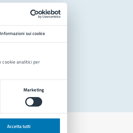
Informazioni sui cookie
 cookie analitici per
Marketing
Accetta tutti