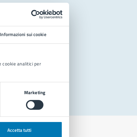
Informazioni sui cookie
 cookie analitici per
Marketing
Accetta tutti