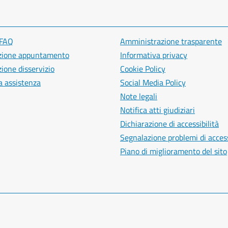
 FAQ
Amministrazione trasparente
zione appuntamento
Informativa privacy
ione disservizio
Cookie Policy
a assistenza
Social Media Policy
Note legali
Notifica atti giudiziari
Dichiarazione di accessibilità
Segnalazione problemi di access
Piano di miglioramento del sito