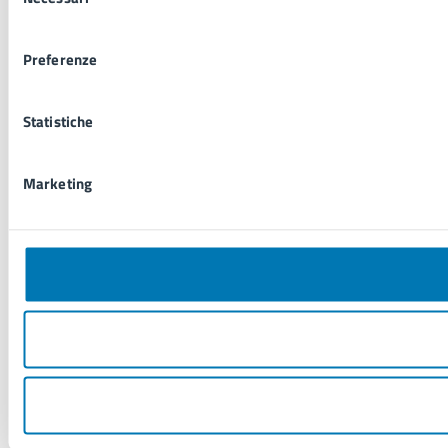
del
consenso
Preferenze
Statistiche
Marketing