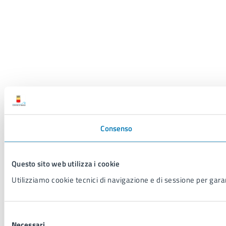
Consenso
Questo sito web utilizza i cookie
Utilizziamo cookie tecnici di navigazione e di sessione per garant
Selezione
Necessari