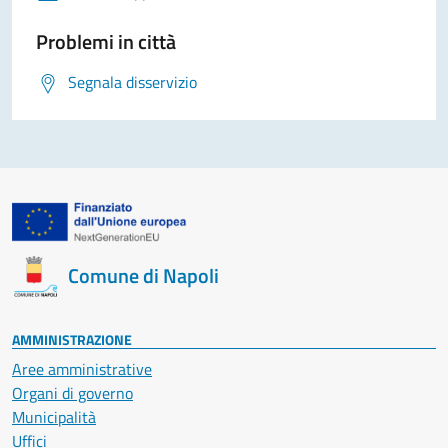
Problemi in città
Segnala disservizio
Comune di Napoli
AMMINISTRAZIONE
Aree amministrative
Organi di governo
Municipalità
Uffici