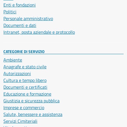
Enti e fondazioni
Politici
Personale amministrativo
Documenti e dati
Intranet, posta aziendale e protocollo
CATEGORIE DI SERVIZIO
Ambiente
Anagrafe e stato civile
Autorizzazioni
Cultura e tempo libero
Documenti e certificati
Educazione e formazione
Giustizia e sicurezza pubblica
Imprese e commercio
Salute, benessere e assistenza
Servizi Cimiteriali