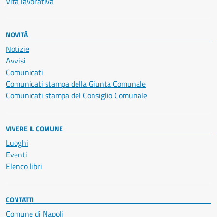
Vita lavorativa
NOVITÀ
Notizie
Avvisi
Comunicati
Comunicati stampa della Giunta Comunale
Comunicati stampa del Consiglio Comunale
VIVERE IL COMUNE
Luoghi
Eventi
Elenco libri
CONTATTI
Comune di Napoli