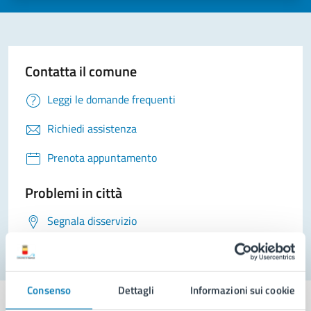
Contatta il comune
Leggi le domande frequenti
Richiedi assistenza
Prenota appuntamento
Problemi in città
Segnala disservizio
Consenso
Dettagli
Informazioni sui cookie