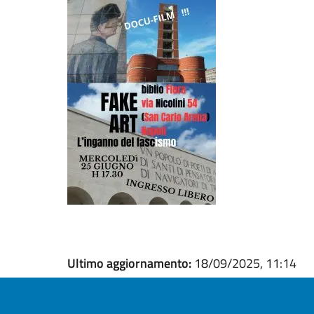
Ultimo aggiornamento:
18/09/2025, 11:14