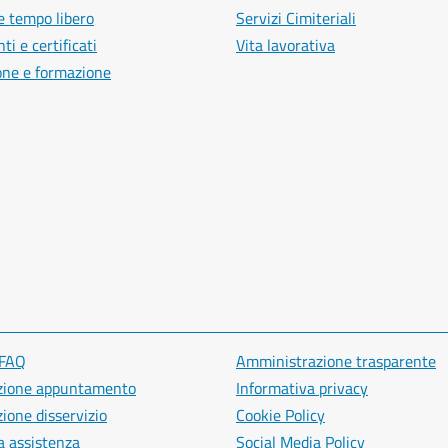
e tempo libero
Servizi Cimiteriali
i e certificati
Vita lavorativa
one e formazione
 FAQ
Amministrazione trasparente
zione appuntamento
Informativa privacy
ione disservizio
Cookie Policy
a assistenza
Social Media Policy