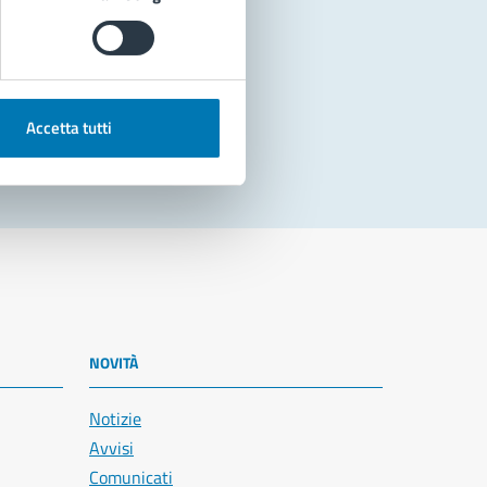
Accetta tutti
NOVITÀ
Notizie
Avvisi
Comunicati