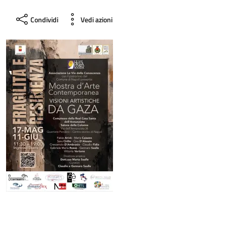
Condividi
Vedi azioni