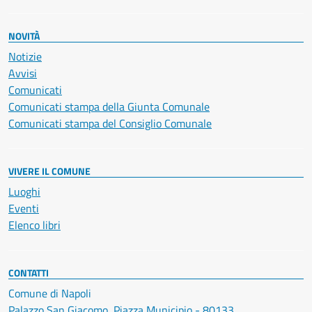
NOVITÀ
Notizie
Avvisi
Comunicati
Comunicati stampa della Giunta Comunale
Comunicati stampa del Consiglio Comunale
VIVERE IL COMUNE
Luoghi
Eventi
Elenco libri
CONTATTI
Comune di Napoli
Palazzo San Giacomo, Piazza Municipio - 80133